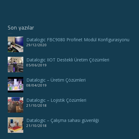
Son yazılar
Datalogic FBC9080 Profinet Modül Konfigurasyonu
29/12/2020
Datalogic IIOT Destekli Üretim Çözümleri
05/06/2019
Datalogic – Üretim Çözümleri
08/04/2019
Datalogic – Lojistik Çözümleri
21/10/2018
Datalogic – Çalışma sahası güvenliği
21/10/2018