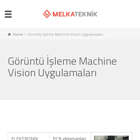
Home
Görüntü İşleme Machine Vision Uygulamaları
Görüntü İşleme Machine
Vision Uygulamaları
ELEKTRONİK
PCB ekipmanları