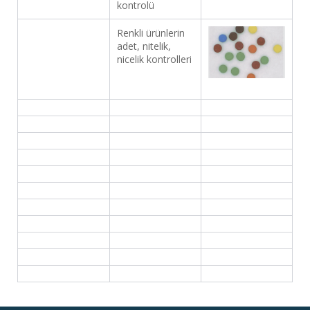
kontrolü
Renkli ürünlerin
adet, nitelik,
nicelik kontrolleri