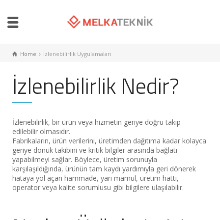
Home
İzlenebilirlik Uygulamaları
İzlenebilirlik Nedir?
İzlenebilirlik, bir ürün veya hizmetin geriye doğru takip
edilebilir olmasıdır.
Fabrikaların, ürün verilerini, üretimden dağıtıma kadar kolayca
geriye dönük takibini ve kritik bilgiler arasında bağlatı
yapabilmeyi sağlar. Böylece, üretim sorunuyla
karşılaşıldığında, ürünün tam kaydı yardımıyla geri dönerek
hataya yol açan hammade, yarı mamul, üretim hattı,
operator veya kalite sorumlusu gibi bilgilere ulaşılabilir.