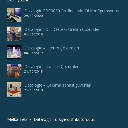
Datalogic FBC9080 Profinet Modül Konfigurasyonu
29/12/2020
Datalogic IIOT Destekli Üretim Çözümleri
05/06/2019
Datalogic – Üretim Çözümleri
08/04/2019
Datalogic – Lojistik Çözümleri
21/10/2018
Datalogic – Çalışma sahası güvenliği
21/10/2018
Melka Teknik, Datalogic Türkiye distribütörüdür.