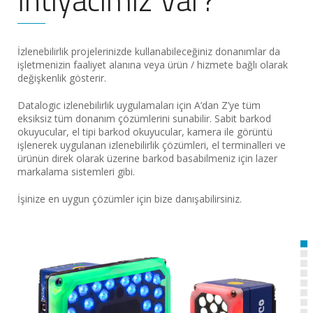
İzlenebilirlik projelerinizde kullanabileceğiniz donanımlar da
işletmenizin faaliyet alanına veya ürün / hizmete bağlı olarak
değişkenlik gösterir.
Datalogic izlenebilirlik uygulamaları için A’dan Z’ye tüm
eksiksiz tüm donanım çözümlerini sunabilir. Sabit barkod
okuyucular, el tipi barkod okuyucular, kamera ile görüntü
işlenerek uygulanan izlenebilirlik çözümleri, el terminalleri ve
ürünün direk olarak üzerine barkod basabilmeniz için lazer
markalama sistemleri gibi.
İşinize en uygun çözümler için bize danışabilirsiniz.