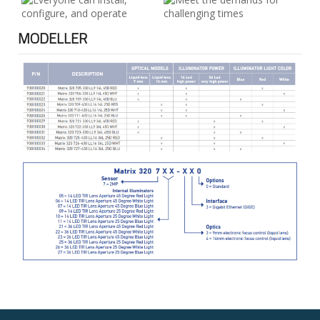
MODELLER