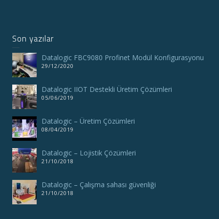
Son yazılar
Datalogic FBC9080 Profinet Modül Konfigurasyonu
29/12/2020
Datalogic IIOT Destekli Üretim Çözümleri
05/06/2019
Datalogic – Üretim Çözümleri
08/04/2019
Datalogic – Lojistik Çözümleri
21/10/2018
Datalogic – Çalışma sahası güvenliği
21/10/2018