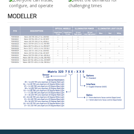
MODELLER