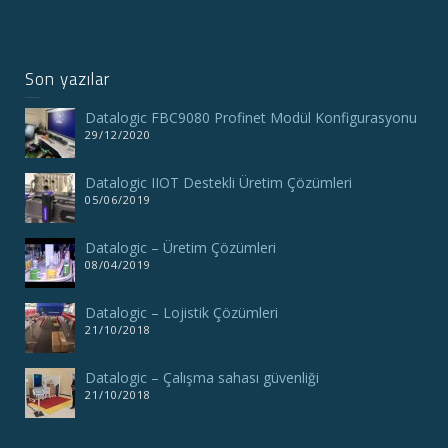
Son yazılar
Datalogic FBC9080 Profinet Modül Konfigurasyonu
29/12/2020
Datalogic IIOT Destekli Üretim Çözümleri
05/06/2019
Datalogic – Üretim Çözümleri
08/04/2019
Datalogic – Lojistik Çözümleri
21/10/2018
Datalogic – Çalışma sahası güvenliği
21/10/2018