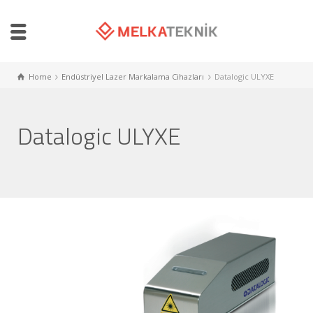
Home
Endüstriyel Lazer Markalama Cihazları
Datalogic ULYXE
Datalogic ULYXE