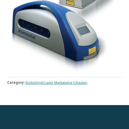
Category:
Endüstriyel Lazer Markalama Cihazları